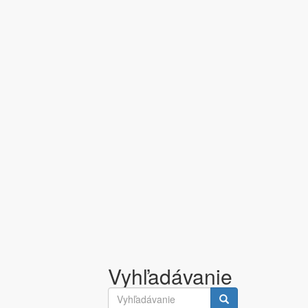
Vyhľadávanie