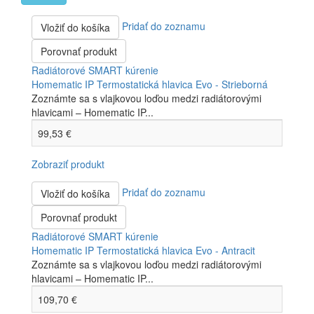
Pridať do zoznamu
Vložiť do košíka
Porovnať produkt
Radiátorové SMART kúrenie
Homematic IP Termostatická hlavica Evo - Strieborná
Zoznámte sa s vlajkovou loďou medzi radiátorovými
hlavicami – Homematic IP...
99,53 €
Zobraziť produkt
Pridať do zoznamu
Vložiť do košíka
Porovnať produkt
Radiátorové SMART kúrenie
Homematic IP Termostatická hlavica Evo - Antracit
Zoznámte sa s vlajkovou loďou medzi radiátorovými
hlavicami – Homematic IP...
109,70 €