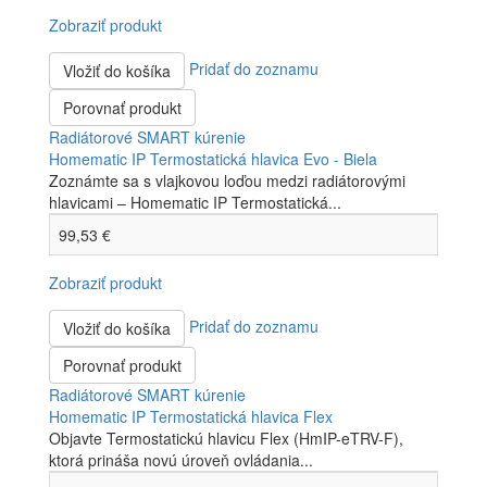
Zobraziť produkt
Pridať do zoznamu
Vložiť do košíka
Porovnať produkt
Radiátorové SMART kúrenie
Homematic IP Termostatická hlavica Evo - Biela
Zoznámte sa s vlajkovou loďou medzi radiátorovými
hlavicami – Homematic IP Termostatická...
99,53 €
Zobraziť produkt
Pridať do zoznamu
Vložiť do košíka
Porovnať produkt
Radiátorové SMART kúrenie
Homematic IP Termostatická hlavica Flex
Objavte Termostatickú hlavicu Flex (HmIP-eTRV-F),
ktorá prináša novú úroveň ovládania...