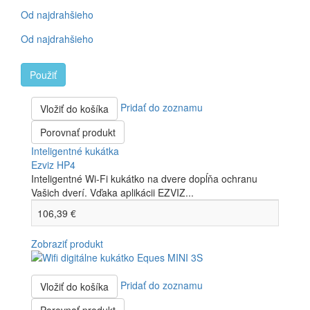
Od najdrahšieho
Od najdrahšieho
Použiť
Pridať do zoznamu
Vložiť do košíka
Porovnať produkt
Inteligentné kukátka
Ezviz HP4
Inteligentné Wi-Fi kukátko na dvere dopĺňa ochranu
Vašich dverí. Vďaka aplikácii EZVIZ...
106,39 €
Zobraziť produkt
Pridať do zoznamu
Vložiť do košíka