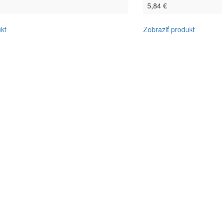
5,84 €
kt
Zobraziť produkt