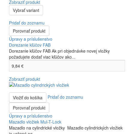
Zobraziť produkt
Vybrať variant
Pridať do zoznamu
Porovnať produkt
Úpravy a príslušenstvo
Dorezanie kľúčov FAB
Dorezanie kľúčov FAB Ak pri objednávke novej vložky
požadujete dodať viac kľúčov ako...
9,84 €
Zobraziť produkt
Pridať do zoznamu
Vložiť do košíka
Porovnať produkt
Úpravy a príslušenstvo
Mazadlo vložiek Mul-T-Lock
Mazadlo na cylindrické vložky Mazadlo cylindrických vložiek
je určené na...