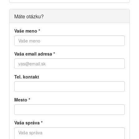
Máte otázku?
Vaše meno
*
Vaša email adresa
*
Tel. kontakt
Mesto
*
Vaša správa
*