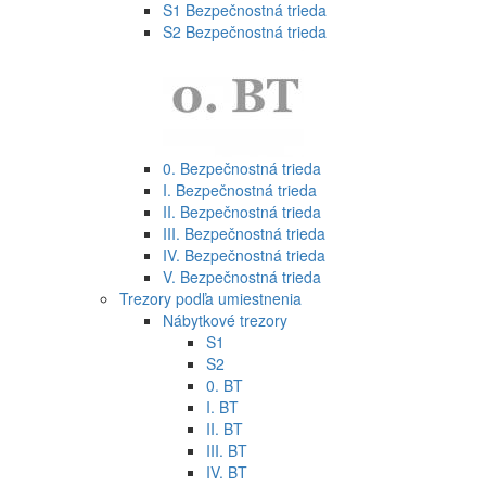
S1 Bezpečnostná trieda
S2 Bezpečnostná trieda
0. Bezpečnostná trieda
I. Bezpečnostná trieda
II. Bezpečnostná trieda
III. Bezpečnostná trieda
IV. Bezpečnostná trieda
V. Bezpečnostná trieda
Trezory podľa umiestnenia
Nábytkové trezory
S1
S2
0. BT
I. BT
II. BT
III. BT
IV. BT