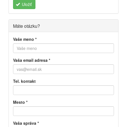
Uložiť
Máte otázku?
Vaše meno
*
Vaša email adresa
*
Tel. kontakt
Mesto
*
Vaša správa
*